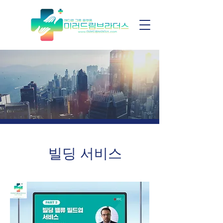
빌딩 서비스