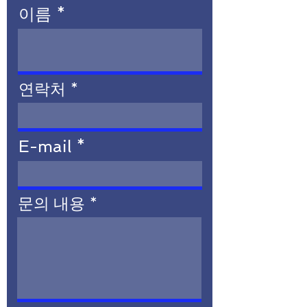
이름
연락처
E-mail
문의 내용